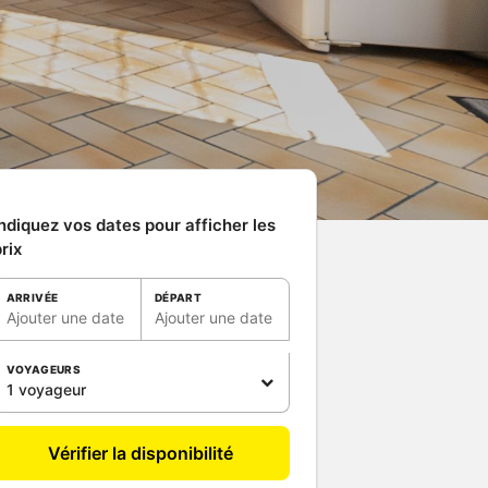
ndiquez vos dates pour afficher les
rix
ARRIVÉE
DÉPART
Ajouter une date
Ajouter une date
VOYAGEURS
1 voyageur
Vérifier la disponibilité