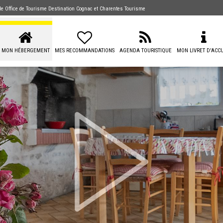
 de
Office de Tourisme Destination Cognac
et Charentes Tourisme
MON HÉBERGEMENT
MES RECOMMANDATIONS
AGENDA TOURISTIQUE
MON LIVRET D'ACCU