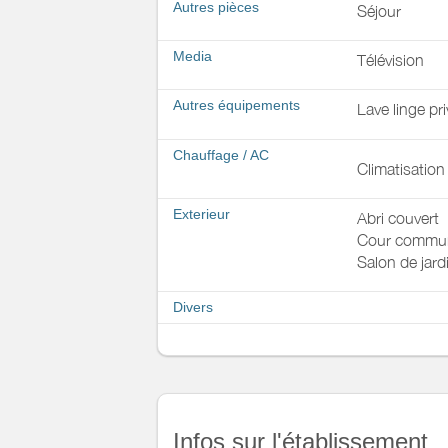
Autres pièces
Séjour
Media
Télévision
Autres équipements
Lave linge pri
Chauffage / AC
Climatisation
Exterieur
Abri couvert
Cour commu
Salon de jard
Divers
Infos sur l'établissement